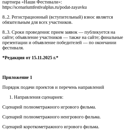
партнера «Наши Фестивали»:
https://scenariumfestivalplus.ru/podat-zayavku
8..2. Регистрационный (вступительный) взнос является
обязательным для всех участников.
8..3. Сроки проведения: прием заявок — публикуется на
сайте; объявление участников — также на сайте; финальные
презентации и объявление победителей — по окончании
фестиваля.
*Редакция от 15.11.2025 г.*
Приложение 1
Порядок подачи проектов и перечень направлений
Направления сценариев:
Сценарий полнометражного игрового фильма.
Сценарий полнометражного неигрового фильма.
Сценарий короткометражного игрового фильма.