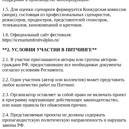
1.5. Для оценки сценариев формируется Конкурсная комиссия
(жюри), состоящая из профессиональных сценаристов,
режиссеров, продюсеров, представителей спонсоров,
телеканалов, кинокомпаний и критиков.
1.6. Официальный сайт фестиваля:
https://scenariumfestivalplus.ru/
**2. УСЛОВИЯ УЧАСТИЯ В ПИТЧИНГЕ**
2.1. В участие приглашаются авторы или группы авторов-
граждане РФ, предоставившие все необходимые документы
согласно условиям Регламента.
2.2. Один участник (автор или коллектив) может представить
любое количество работ на Питчинг.
2.3. Организатор оставляет за собой право не включать проект
в программу нарушающие действующее законодательство,
или наши правила без объяснения причин.
2.4. Представляемые проекты не должны содержать
пропагандистскую политическую направленность и нарушать
законы РФ.