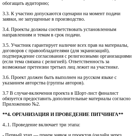
обогащать аудиторию;
3.3. К участию допускаются сценарии на момент подачи
заявки, не запущенные в производство.
3.4. Проекты должны соответствовать установленным
направлениям и темам в срок подачи.
3.5. Участник гарантирует наличие всех прав на материалы,
договоров с правообладателями (для экранизаций),
подтверждение согласования с религиозными организациями
(если тема связана с религией). Ответственность за
возможные претензии третьих лиц лежит на участнике.
3.6. Проект должен быть выполнен на русском языке с
указанием авторства (группы авторов).
3.7 В случае
включения проекта в Шорт-лист финалист
обязуется предоставить дополнительные материалы согласно
Приложению №2.
**4. ОРГАНИЗАЦИЯ И ПРОВЕДЕНИЕ ПИТЧИНГА**
4..1. Проведение включает три этапа:
- Первый этап — прием заявок и проектов (онлайн через