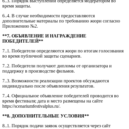
6..3. Порядок выступлений определяется модератором во
время защиты.
6..4. В случае необходимости предоставляются
дополнительные материалы по требованию жюри согласно
Приложению №2.
**7. ОБЪЯВЛЕНИЕ И НАГРАЖДЕНИЕ
ПОБЕДИТЕЛЕЙ**
7..1. Победители определяются жюри по итогам голосования
во время публичной защиты сценариев.
7..2. Победители получают дипломы от организатора и
поддержку в производстве фильмов.
7..3. Возможности реализации проектов обсуждаются
индивидуально после объявления результатов.
7..4. Официальное объявление победителей проводится во
время фестиваля; дата и место размещены на сайте
https://scenariumfestivalplus.ru/.
**8. ДОПОЛНИТЕЛЬНЫЕ УСЛОВИЯ**
8..1. Порядок подачи заявок осуществляется через сайт