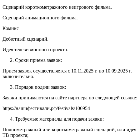
Сценарий короткометражного неигрового фильма.
Сценарий анимационного фильма.
Комикс
Дебютный сценарий.
Идея телевизионного проекта.
Сроки приема заявок:
Прием заявок осуществляется с 10.11.2025 г. по 10.09.2025 г.
включительно.
Порядок подачи заявок:
Заявки принимаются на сайте партнера по следующей ссылке:
https://нашифестивали.рф/festivals/106954
Требуемые материалы для подачи заявки:
Полнометражный или короткометражный сценарий, или идея
ТВ проекта;