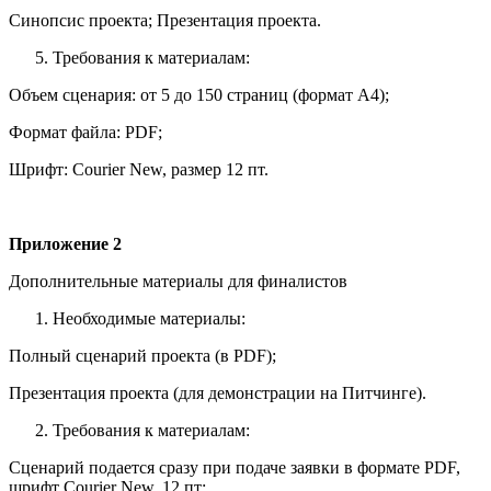
Синопсис проекта; Презентация проекта.
Требования к материалам:
Объем сценария: от 5 до 150 страниц (формат А4);
Формат файла: PDF;
Шрифт: Courier New, размер 12 пт.
Приложение 2
Дополнительные материалы для финалистов
Необходимые материалы:
Полный сценарий проекта (в PDF);
Презентация проекта (для демонстрации на Питчинге).
Требования к материалам:
Сценарий подается сразу при подаче заявки в формате PDF,
шрифт Courier New, 12 пт;