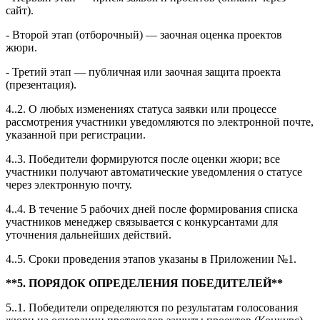
сайт).
- Второй этап (отборочный) — заочная оценка проектов
жюри.
- Третий этап — публичная или заочная защита проекта
(презентация).
4..2. О любых изменениях статуса заявки или процессе
рассмотрения участники уведомляются по электронной почте,
указанной при регистрации.
4..3. Победители формируются после оценки жюри; все
участники получают автоматические уведомления о статусе
через электронную почту.
4..4. В течение 5 рабочих дней после формирования списка
участников менеджер связывается с конкурсантами для
уточнения дальнейших действий.
4..5. Сроки проведения этапов указаны в Приложении №1.
**5. ПОРЯДОК ОПРЕДЕЛЕНИЯ ПОБЕДИТЕЛЕЙ**
5..1. Победители определяются по результатам голосования