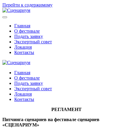
Перейти к содержимому
Главная
О фестивале
Подать заявку
Экспертный совет
Локация
Контакты
Главная
О фестивале
Подать заявку
Экспертный совет
Локация
Контакты
РЕГЛАМЕНТ
Питчинга сценариев на фестивале сценариев
«СЦЕНАРИУМ»