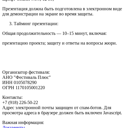
Презентация должна быть подготовлена в электронном виде
для демонстрации на экране во время защиты.
Тайминг презентации:
Общая продолжительность — 10–15 минут, включая:
презентацию проекта; защиту и ответы на вопросы жюри.
Организатор фестиваля:
АНО "Фестиваль Плюс"
ИНН 0105078290
ОГРН 1170105001220
Контакты:
+7 (918) 226-50-22
Адрес электронной почты защищен от спам-ботов. Для
просмотра адреса в браузере должен быть включен Javascript.
Важная информация:
Документы