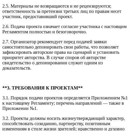
2.5. Материалы не возвращаются и не рецензируются;
ответственность за претензии третьих лиц по правам несет
участник, предоставивший проект.
2.6. Подача проекта означает согласие участника с настоящим
Регламентом полностью и безоговорочно.
2.7. Организатор рекомендует перед подачей заявки
самостоятельно депонировать свои работы, что позволяет
зафиксировать авторские права на сценарий и установить
приоритет авторства. В случае споров об авторстве
свидетельство о депонировании служит одним из
доказательств.
**3. ТРЕБОВАНИЯ К ПРОЕКТАМ**
3.1. Порядок подачи проектов определяется Приложением №1
к настоящему Регламенту; перечень направлений — также в
Приложении №1.
3.2. Проекты должны носить жизнеутверждающий характер,
способствовать созиданию, партнерству, позитивным
изменениям в стиле жизни зрителей; нравственно и духовно